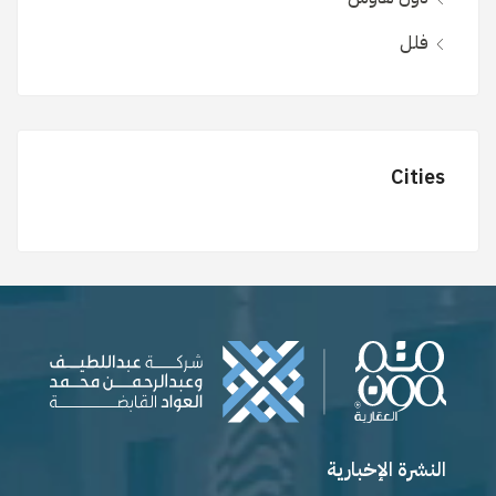
فلل
Cities
النشرة الإخبارية