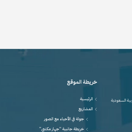
خريطة الموقع
الرئيسية
بية السعودية
المشاريع
جولة في الأحياء مع الصور
خريطة جانبية “جهاز مكتبي”