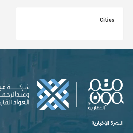
Cities
النشرة الإخبارية