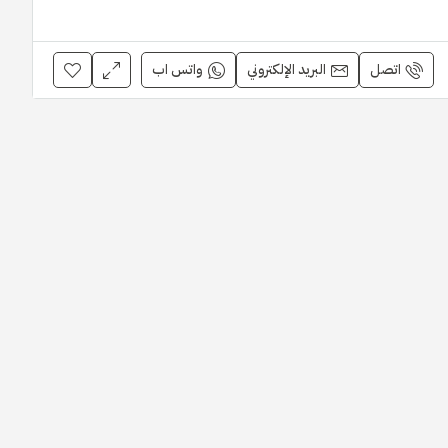
اتصل
البريد الإلكتروني
واتس اب