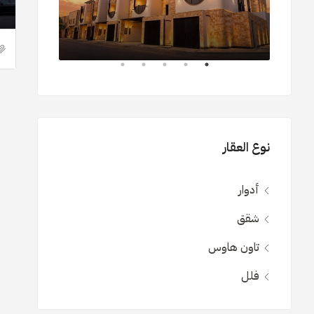
نوع العقار
أدوار
شقق
تاون هاوس
فلل