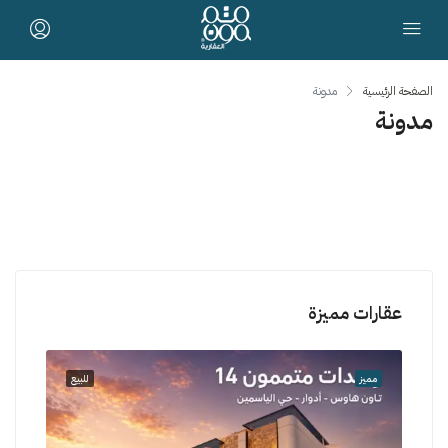
الصفحة الرئيسية
مدونة
مدونة
عقارات مميزة
للبيع
مميز
للبيع
مميز