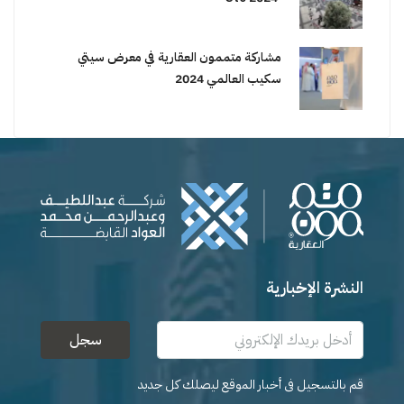
مشاركة متممون العقارية في معرض سيتي
سكيب العالمي 2024
النشرة الإخبارية
سجل
قم بالتسجيل فى أخبار الموقع ليصلك كل جديد