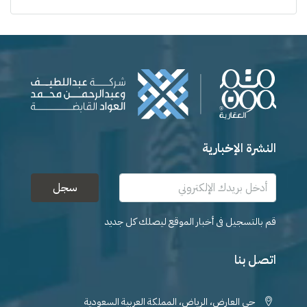
النشرة الإخبارية
سجل
قم بالتسجيل فى أخبار الموقع ليصلك كل جديد
اتصل بنا
حي العارض، الرياض، المملكة العربية السعودية