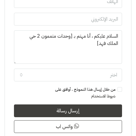
اختر
من خلال إرسال هذا النموذج ، أوافق على
شروط الاستخدام
إرسال رسالة
واتس اب