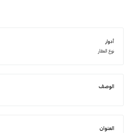
أدوار
نوع العقار
الوصف
العنوان