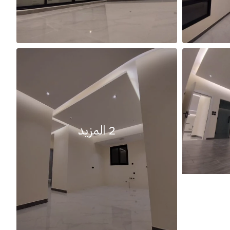
2 المزيد