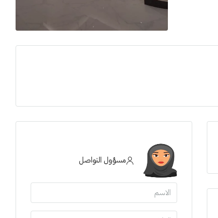
مسؤول التواصل