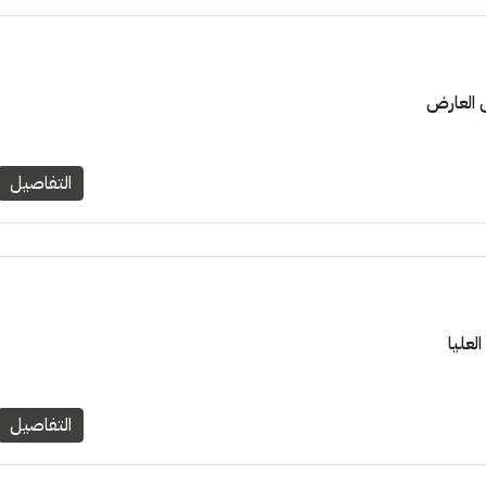
التفاصيل
التفاصيل