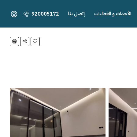
الأحداث و الفعاليات
إتصل بنا
920005172