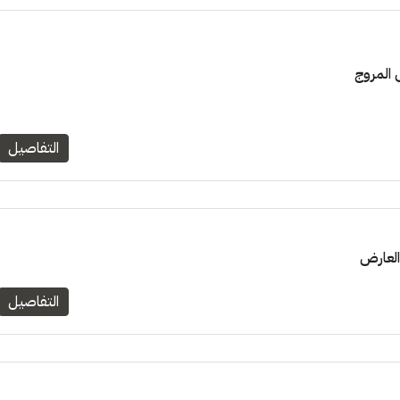
التفاصيل
التفاصيل