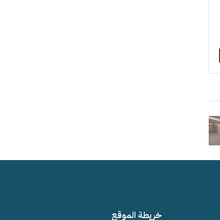
خريطة الموقع