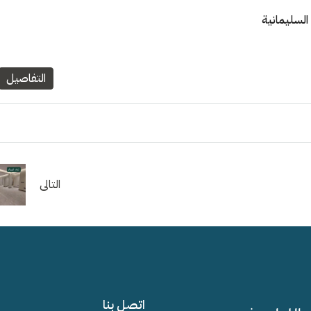
التفاصيل
التالى
اتصل بنا