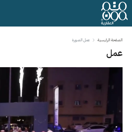
الصفحة الرئيسية
‏عمل الصورة
عمل