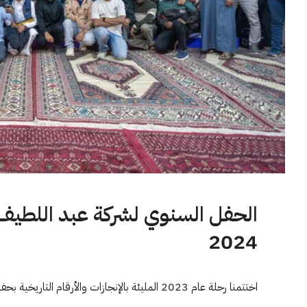
الحفل السنوي لشركة عبد اللطيف 
2024
اختتمنا رحلة عام 2023 المليئة بالإنجازات والأرقام التاريخية بحفلنا...