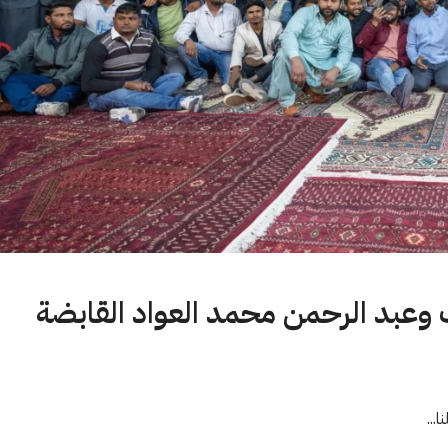
وعبد الرحمن محمد العواد القابضة