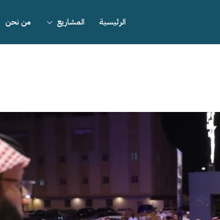
الرئيسية
المشاريع
من نحن