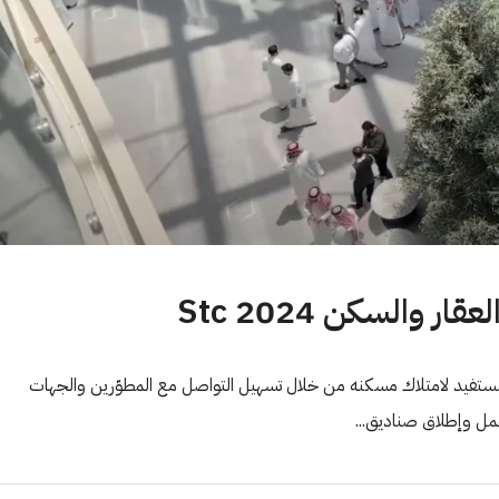
والسكن 2024 Stc
ستفيد لامتلاك مسكنه من خلال تسهيل التواصل مع المطوّرين والجهات
عمل وإطلاق صناديق...