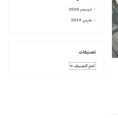
ديسمبر 2020
مارس 2019
تصنيفات