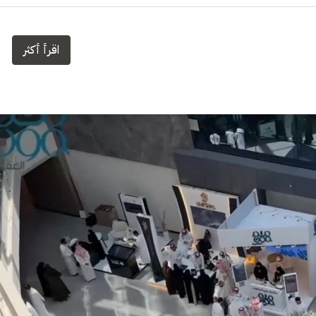
اقرأ أكثر