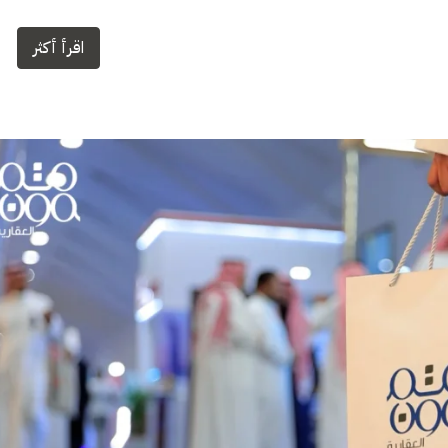
اقرأ أكثر