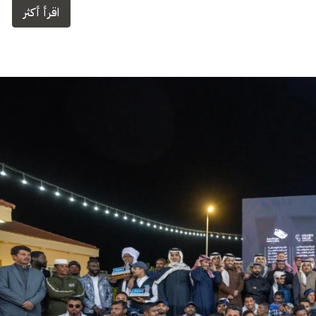
اقرأ أكثر