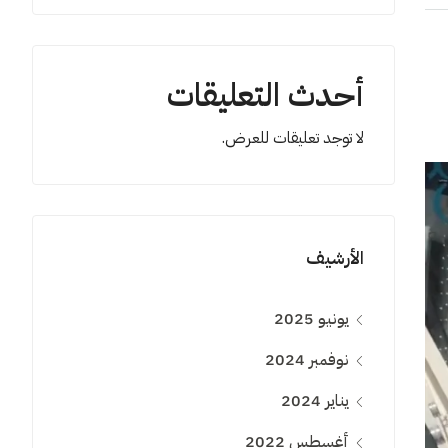
أحدث التعليقات
لا توجد تعليقات للعرض.
الأرشيف
يونيو 2025
نوفمبر 2024
يناير 2024
أغسطس 2022